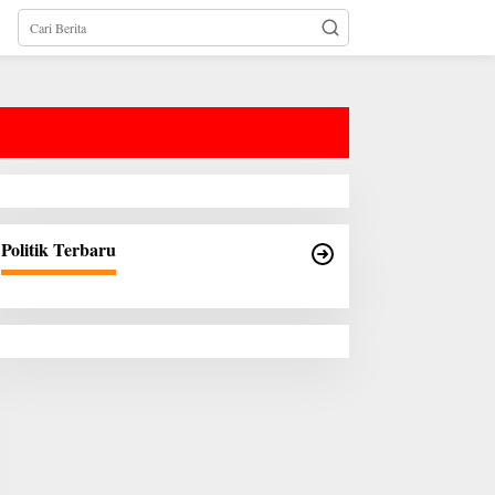
Politik Terbaru