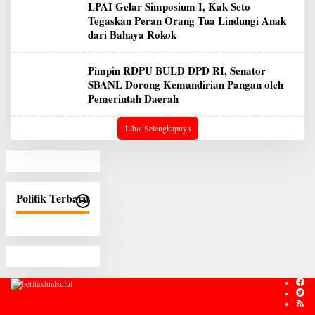
LPAI Gelar Simposium I, Kak Seto
Tegaskan Peran Orang Tua Lindungi Anak
dari Bahaya Rokok
Pimpin RDPU BULD DPD RI, Senator
SBANL Dorong Kemandirian Pangan oleh
Pemerintah Daerah
Lihat Selengkapnya
Politik Terbaru