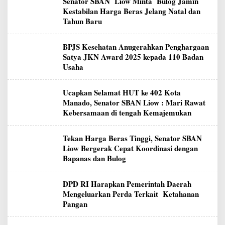
Senator SBAN Liow Minta Bulog Jamin
Kestabilan Harga Beras Jelang Natal dan
Tahun Baru
BPJS Kesehatan Anugerahkan Penghargaan
Satya JKN Award 2025 kepada 110 Badan
Usaha
Ucapkan Selamat HUT ke 402 Kota
Manado, Senator SBAN Liow : Mari Rawat
Kebersamaan di tengah Kemajemukan
Tekan Harga Beras Tinggi, Senator SBAN
Liow Bergerak Cepat Koordinasi dengan
Bapanas dan Bulog
DPD RI Harapkan Pemerintah Daerah
Mengeluarkan Perda Terkait Ketahanan
Pangan