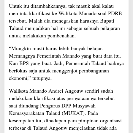
Untuk itu ditambahkannya, tak masuk akal kalau
meminta klarifikasi ke Walikota Manado soal PDRB
tersebut. Malah dia menegaskan harusnya Bupati
Talaud menjadikan hal ini sebagai sebuah pelajaran
untuk melakukan pembenahan.
“Mungkin musti harus lebih banyak belajar.
Memangnya Pemerintah Manado yang buat data itu.
Kan BPS yang buat. Jadi, Pemerintah Talaud baiknya
berfokus saja untuk menggenjot pembangunan
ekonomi,” tutupnya.
Walikota Manado Andrei Angouw sendiri sudah
melakukan klarifikasi atas pernyataannya tersebut
saat diundang Pengurus DPP Musyawah
Kemasyarakatan Talaud (MUKAT). Pada
kesempatan itu, dihadapan para pimpinan organisasi
terbesar di Talaud Angouw menjelaskan tidak ada