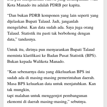
Kota Manado itu adalah PDRB per kapita.
“Dan bukan PDRB komponen yang lain seperti yang
dijelaskan Bupati Talaud. Jadi, janganlah
mengelabui. Kan data sudah ada. Saya juga orang
Talaud. Statistik itu pasti tak berbohong dengan
data,” tandasnya.
Untuk itu, dirinya pun menyarankan Bupati Talaud
meminta klarifikasi ke Badan Pusat Statistik (BPS).
Bukan kepada Walikota Manado.
“Kan sebenarnya data yang dikeluarkan BPS ini
sudah ada di masing-masing pemerintahan daerah.
Masa BPS keluarkan data untuk menjatuhkan. Kan
tak mungkin,
tapi malahan untuk menggenjot pembangunan
ekonomi di daerah masing-masing,” sebutnya.