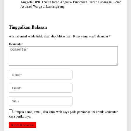
Anggota DPRD Sulut Irene Angouw Pinontoan Turun Lapangan, Serap
Aspirasi Warga di Lawangirung
Tinggalkan Balasan
Alamat email Anda tidak akan dipublikasikan.
Ruas yang wajib ditandai
*
Komentar
Simpan nama, email, dan situs web saya pada peramban ini untuk komentar
saya berikutnya.