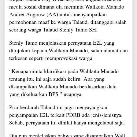
media sosial dimana dia meminta Walikota Manado
Andrei Angouw (AA) untuk menyampaikan
permohonan maaf ke warga Talaud, ditanggapi salah
seorang warga Talaud Stenly Tamo SH.
Stenly Tamo menjelaskan pernyataan E2L yang
ditujukan kepada Walikota Manado, salah alamat dan
terkesan seperti memprovokasi warga.
“Kenapa minta klarifikasi pada Walikota Manado
tentang itu, ini saja sudah keliru. Apa yang
disampaikan Walikota Manado berdasarkan data
yang dikeluarkan BPS,” ucapnya.
Pria berdarah Talaud ini juga menyayangkan
penyampaian E2L terkait PDRB ada jenis-jenisnya.
Sebab, pernyataan itu dinilai hanya mengelabui saja.
Dia pun menjelaskan bahwa yang disampaikan Wali