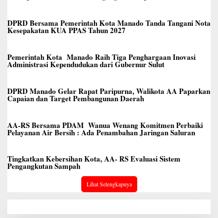
DPRD Bersama Pemerintah Kota Manado Tanda Tangani Nota
Kesepakatan KUA PPAS Tahun 2027
Pemerintah Kota Manado Raih Tiga Penghargaan Inovasi
Administrasi Kependudukan dari Gubernur Sulut
DPRD Manado Gelar Rapat Paripurna, Walikota AA Paparkan
Capaian dan Target Pembangunan Daerah
AA-RS Bersama PDAM Wanua Wenang Komitmen Perbaiki
Pelayanan Air Bersih : Ada Penambahan Jaringan Saluran
Tingkatkan Kebersihan Kota, AA- RS Evaluasi Sistem
Pengangkutan Sampah
Lihat Selengkapnya