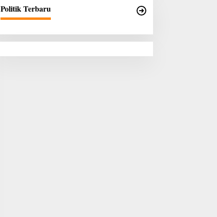
Politik Terbaru