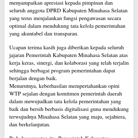
menyampaikan apresiasi kepada pimpinan dan
seluruh anggota DPRD Kabupaten Minahasa Selatan
yang terus menjalankan fungsi pengawasan secara
optimal dalam mendukung tata kelola pemerintahan
yang akuntabel dan transparan.
Ucapan terima kasih juga diberikan kepada seluruh
jajaran Pemerintah Kabupaten Minahasa Selatan atas
kerja keras, sinergi, dan kolaborasi yang telah terjalin
sehingga berbagai program pemerintahan dapat
berjalan dengan baik.
Menurutnya, keberhasilan mempertahankan opini
WTP sejalan dengan komitmen pemerintah daerah
dalam mewujudkan tata kelola pemerintahan yang
baik dan bersih berbasis digitalisasi guna mendukung
terwujudnya Minahasa Selatan yang maju, sejahtera,
dan berkelanjutan.
Pada kesempatan itu, Pemerintah Kabupaten