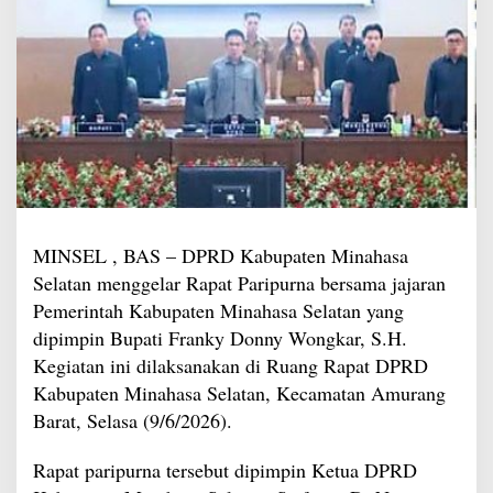
MINSEL , BAS – DPRD Kabupaten Minahasa
Selatan menggelar Rapat Paripurna bersama jajaran
Pemerintah Kabupaten Minahasa Selatan yang
dipimpin Bupati Franky Donny Wongkar, S.H.
Kegiatan ini dilaksanakan di Ruang Rapat DPRD
Kabupaten Minahasa Selatan, Kecamatan Amurang
Barat, Selasa (9/6/2026).
Rapat paripurna tersebut dipimpin Ketua DPRD