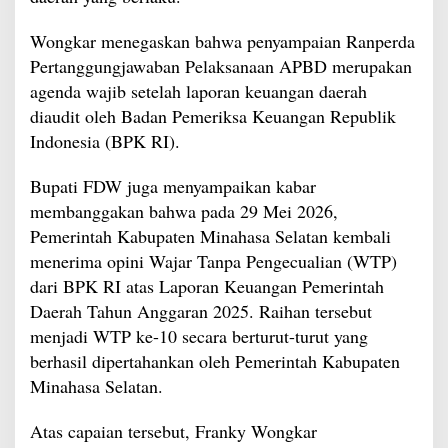
Wongkar menegaskan bahwa penyampaian Ranperda
Pertanggungjawaban Pelaksanaan APBD merupakan
agenda wajib setelah laporan keuangan daerah
diaudit oleh Badan Pemeriksa Keuangan Republik
Indonesia (BPK RI).
Bupati FDW juga menyampaikan kabar
membanggakan bahwa pada 29 Mei 2026,
Pemerintah Kabupaten Minahasa Selatan kembali
menerima opini Wajar Tanpa Pengecualian (WTP)
dari BPK RI atas Laporan Keuangan Pemerintah
Daerah Tahun Anggaran 2025. Raihan tersebut
menjadi WTP ke-10 secara berturut-turut yang
berhasil dipertahankan oleh Pemerintah Kabupaten
Minahasa Selatan.
Atas capaian tersebut, Franky Wongkar