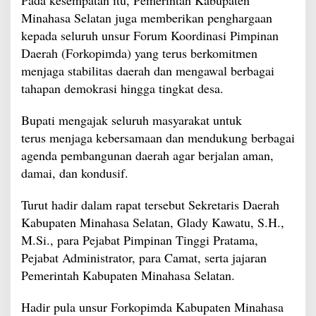
Minahasa Selatan juga memberikan penghargaan
kepada seluruh unsur Forum Koordinasi Pimpinan
Daerah (Forkopimda) yang terus berkomitmen
menjaga stabilitas daerah dan mengawal berbagai
tahapan demokrasi hingga tingkat desa.
Bupati mengajak seluruh masyarakat untuk
terus menjaga kebersamaan dan mendukung berbagai
agenda pembangunan daerah agar berjalan aman,
damai, dan kondusif.
Turut hadir dalam rapat tersebut Sekretaris Daerah
Kabupaten Minahasa Selatan, Glady Kawatu, S.H.,
M.Si., para Pejabat Pimpinan Tinggi Pratama,
Pejabat Administrator, para Camat, serta jajaran
Pemerintah Kabupaten Minahasa Selatan.
Hadir pula unsur Forkopimda Kabupaten Minahasa