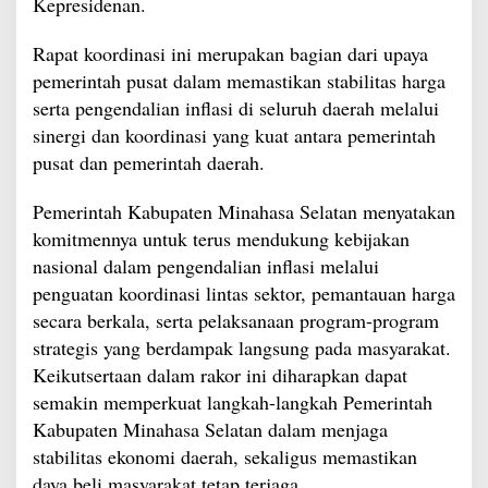
Kepresidenan.
Rapat koordinasi ini merupakan bagian dari upaya
pemerintah pusat dalam memastikan stabilitas harga
serta pengendalian inflasi di seluruh daerah melalui
sinergi dan koordinasi yang kuat antara pemerintah
pusat dan pemerintah daerah.
Pemerintah Kabupaten Minahasa Selatan menyatakan
komitmennya untuk terus mendukung kebijakan
nasional dalam pengendalian inflasi melalui
penguatan koordinasi lintas sektor, pemantauan harga
secara berkala, serta pelaksanaan program-program
strategis yang berdampak langsung pada masyarakat.
Keikutsertaan dalam rakor ini diharapkan dapat
semakin memperkuat langkah-langkah Pemerintah
Kabupaten Minahasa Selatan dalam menjaga
stabilitas ekonomi daerah, sekaligus memastikan
daya beli masyarakat tetap terjaga.