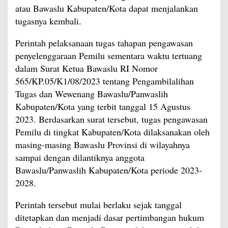
atau Bawaslu Kabupaten/Kota dapat menjalankan
tugasnya kembali.
Perintah pelaksanaan tugas tahapan pengawasan
penyelenggaraan Pemilu sementara waktu tertuang
dalam Surat Ketua Bawaslu RI Nomor
565/KP.05/K1/08/2023 tentang Pengambilalihan
Tugas dan Wewenang Bawaslu/Panwaslih
Kabupaten/Kota yang terbit tanggal 15 Agustus
2023. Berdasarkan surat tersebut, tugas pengawasan
Pemilu di tingkat Kabupaten/Kota dilaksanakan oleh
masing-masing Bawaslu Provinsi di wilayahnya
sampai dengan dilantiknya anggota
Bawaslu/Panwaslih Kabupaten/Kota periode 2023-
2028.
Perintah tersebut mulai berlaku sejak tanggal
ditetapkan dan menjadi dasar pertimbangan hukum