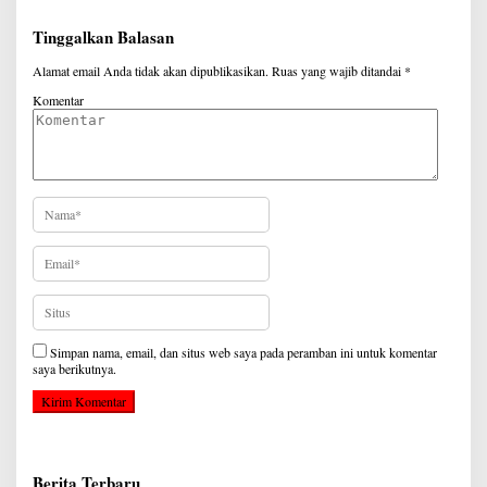
Tinggalkan Balasan
Alamat email Anda tidak akan dipublikasikan.
Ruas yang wajib ditandai
*
Komentar
Simpan nama, email, dan situs web saya pada peramban ini untuk komentar
saya berikutnya.
Berita Terbaru