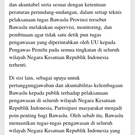
dan akuntabel serta sesuai dengan ketentuan
peraturan perundang-undangan, dalam setiap teknis
pelaksanaan tugas Bawaslu Provinsi tersebut
Bawaslu melakukan supervisi, monitoring, dan
pembinaan agar tidak satu detik pun tugas
pengawasan yang diperintahkan oleh UU kepada
Pengawas Pemilu pada semua tingkatan di seluruh
wilayah Negara Kesatuan Republik Indonesia
terhenti.
Di sisi lain, sebagai upaya untuk
pertanggungjawaban dan akuntabilitas kelembagaan
Bawaslu kepada publik terhadap pelaksanaan
pengawasan di seluruh wilayah Negara Kesatuan
Republik Indonesia, Partisipasi masyarakat menjadi
poin penting bagi Bawaslu. Oleh sebab itu, Bawaslu
memastikan tugas-tugas pengawasan di seluruh
wilayah Negara Kesatuan Republik Indonesia yang