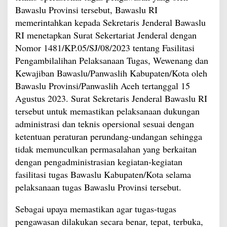
Bawaslu Provinsi tersebut, Bawaslu RI
memerintahkan kepada Sekretaris Jenderal Bawaslu
RI menetapkan Surat Sekertariat Jenderal dengan
Nomor 1481/KP.05/SJ/08/2023 tentang Fasilitasi
Pengambilalihan Pelaksanaan Tugas, Wewenang dan
Kewajiban Bawaslu/Panwaslih Kabupaten/Kota oleh
Bawaslu Provinsi/Panwaslih Aceh tertanggal 15
Agustus 2023. Surat Sekretaris Jenderal Bawaslu RI
tersebut untuk memastikan pelaksanaan dukungan
administrasi dan teknis opersional sesuai dengan
ketentuan peraturan perundang-undangan sehingga
tidak memunculkan permasalahan yang berkaitan
dengan pengadministrasian kegiatan-kegiatan
fasilitasi tugas Bawaslu Kabupaten/Kota selama
pelaksanaan tugas Bawaslu Provinsi tersebut.
Sebagai upaya memastikan agar tugas-tugas
pengawasan dilakukan secara benar, tepat, terbuka,