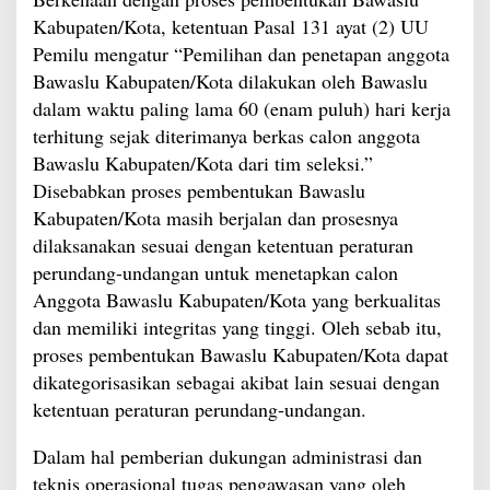
Kabupaten/Kota, ketentuan Pasal 131 ayat (2) UU
Pemilu mengatur “Pemilihan dan penetapan anggota
Bawaslu Kabupaten/Kota dilakukan oleh Bawaslu
dalam waktu paling lama 60 (enam puluh) hari kerja
terhitung sejak diterimanya berkas calon anggota
Bawaslu Kabupaten/Kota dari tim seleksi.”
Disebabkan proses pembentukan Bawaslu
Kabupaten/Kota masih berjalan dan prosesnya
dilaksanakan sesuai dengan ketentuan peraturan
perundang-undangan untuk menetapkan calon
Anggota Bawaslu Kabupaten/Kota yang berkualitas
dan memiliki integritas yang tinggi. Oleh sebab itu,
proses pembentukan Bawaslu Kabupaten/Kota dapat
dikategorisasikan sebagai akibat lain sesuai dengan
ketentuan peraturan perundang-undangan.
Dalam hal pemberian dukungan administrasi dan
teknis operasional tugas pengawasan yang oleh