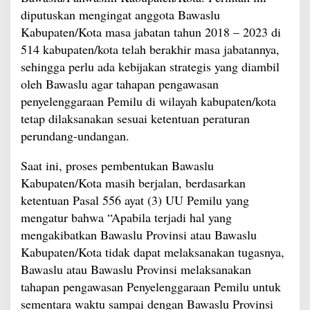
diputuskan mengingat anggota Bawaslu
Kabupaten/Kota masa jabatan tahun 2018 – 2023 di
514 kabupaten/kota telah berakhir masa jabatannya,
sehingga perlu ada kebijakan strategis yang diambil
oleh Bawaslu agar tahapan pengawasan
penyelenggaraan Pemilu di wilayah kabupaten/kota
tetap dilaksanakan sesuai ketentuan peraturan
perundang-undangan.
Saat ini, proses pembentukan Bawaslu
Kabupaten/Kota masih berjalan, berdasarkan
ketentuan Pasal 556 ayat (3) UU Pemilu yang
mengatur bahwa “Apabila terjadi hal yang
mengakibatkan Bawaslu Provinsi atau Bawaslu
Kabupaten/Kota tidak dapat melaksanakan tugasnya,
Bawaslu atau Bawaslu Provinsi melaksanakan
tahapan pengawasan Penyelenggaraan Pemilu untuk
sementara waktu sampai dengan Bawaslu Provinsi