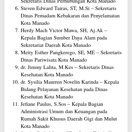
Sekretaris Dinas Perhubungan Kota Manado
Steven Edward Tairas, ST, M.Si – Sekretaris
Dinas Pemadam Kebakaran dan Penyelamatan
Kota Manado
Herdy Mach Victor Mawa, SH, Aj.Ak –
Kepala Bagian Sumber Daya Alam pada
Sekretariat Daerah Kota Manado
Meity Esther Pangkerego, SE, ME – Sekretaris
Dinas Pariwisata Kota Manado
dr. Jimmy Lalita, M.Kes – Sekretaris Dinas
Kesehatan Kota Manado
dr. Sysilia Maurren Novelin Karinda – Kepala
Bidang Pelayanan Kesehatan pada Dinas
Kesehatan Kota Manado
Jefiane Paulus, S.Sos – Kepala Bagian
Administrasi Umum dan Keuangan pada
Rumah Sakit Khusus Daerah Gigi dan Mulut
Kota Manado