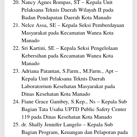
Nancy Agnes Rompas, ST – Kepala Unit
Pelaksana Teknis Daerah Wilayah II pada
Badan Pendapatan Daerah Kota Manado
Nelce Assa, SE – Kepala Seksi Pemberdayaan
Masyarakat pada Kecamatan Wanea Kota
Manado
Sri Kartini, SE – Kepala Seksi Pengelolaan
Kebersihan pada Kecamatan Wanea Kota
Manado
Adriana Patantan, S.Farm., M.Farm., Apt –
Kepala Unit Pelaksana Teknis Daerah
Laboratorium Kesehatan Masyarakat pada
Dinas Kesehatan Kota Manado
Fiane Grace Gambey, S.Kep., Ns – Kepala Sub
Bagian Tata Usaha UPTD Public Safety Center
119 pada Dinas Kesehatan Kota Manado
dr. Shally Jennifer Langelo – Kepala Sub
Bagian Program, Keuangan dan Pelaporan pada