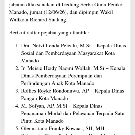
jabatan dilaksanakan di Gedung Serba Guna Pemkot
Manado, jumat (12/06/26), dan dipimpin Wakil
Walikota Richard Sualang.
Berikut daftar pejabat yang dilantik :
Dra. Neivi Lenda Pelealu, M.Si – Kepala Dinas
Sosial dan Pemberdayaan Masyarakat Kota
Manado
Ir. Meisie Heidy Naomi Wollah, M.Si – Kepala
Dinas Pemberdayaan Perempuan dan
Perlindungan Anak Kota Manado
Rollies Royke Rondonuwu, AP – Kepala Dinas
Pangan Kota Manado
M. Sofyan, AP, M.Si – Kepala Dinas
Penanaman Modal dan Pelayanan Terpadu Satu
Pintu Kota Manado
Glennstiano Franky Kowaas, SH, MH –