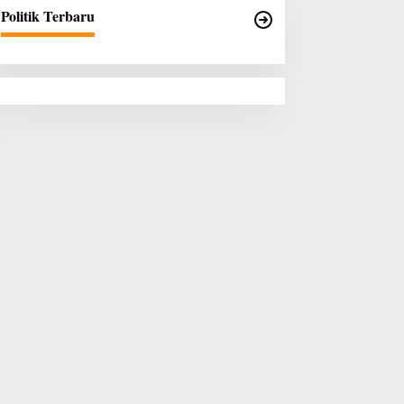
Politik Terbaru