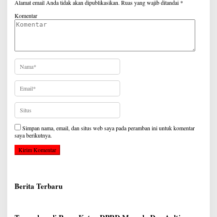
Alamat email Anda tidak akan dipublikasikan.
Ruas yang wajib ditandai
*
Komentar
Simpan nama, email, dan situs web saya pada peramban ini untuk komentar
saya berikutnya.
Berita Terbaru