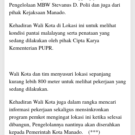
Pengelolaan MBW Stevanus D. Polii dan juga dari
pihak Kejaksaan Manado.
Kehadiran Wali Kota di Lokasi ini untuk melihat
kondisi pantai malalayang serta penataan yang
sedang dilakukan oleh pihak Cipta Karya
Kementerian PUPR.
Wali Kota dan tim menyusuri lokasi sepanjang
kurang lebih 800 meter untuk melihat pekerjaan yang
sedang dilakukan.
Kehadiran Wali Kota juga dalam rangka mencari
informasi pekerjaan sekaligus mensinkronkan
program pemkot mengingat lokasi ini ketika selesai
dibangun, Pengelolannya nantinya akan diserahkan
kepada Pemerintah Kota Manado. (***)