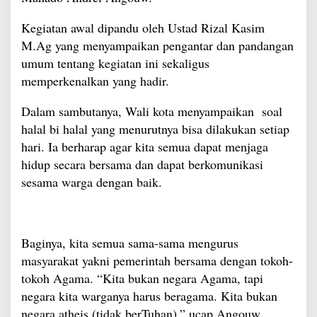
Kegiatan awal dipandu oleh Ustad Rizal Kasim
M.Ag yang menyampaikan pengantar dan pandangan
umum tentang kegiatan ini sekaligus
memperkenalkan yang hadir.
Dalam sambutanya, Wali kota menyampaikan soal
halal bi halal yang menurutnya bisa dilakukan setiap
hari. Ia berharap agar kita semua dapat menjaga
hidup secara bersama dan dapat berkomunikasi
sesama warga dengan baik.
Baginya, kita semua sama-sama mengurus
masyarakat yakni pemerintah bersama dengan tokoh-
tokoh Agama. “Kita bukan negara Agama, tapi
negara kita warganya harus beragama. Kita bukan
negara atheis (tidak berTuhan),” ucap Angouw.