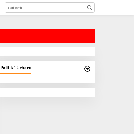
Politik Terbaru