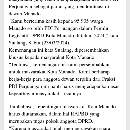
Perjuangan sebagai partai yang mendominasi di
dewan Manado.
“Kami berterima kasih kepada 95.905 warga
Manado so pilih PDI Perjuangan dalam Pemilu
Legislatif DPRD Kota Manado di tahun 2024,” kata
Sualang, Sabtu (23/03/2024).
Kemenangan ini kata Sualang, dipersembahkan
khusus kepada masyarakat Kota Manado.
“Tentunya, kemenangan ini kami persembahkan
untuk masyarakat Kota Manado. Kami berharap
kerja-kerja para anggota dewan terpilih dari Fraksi
PDI Perjuangan ini nanti harus mengedepankan asas
kepentingan masyarakat,” ucapnya.
Tambahnya, kepentingan masyarakat Kota Manado
harus diutamakan, dalam hal RAPBD yang
merupakan tugas pokok anggota DPRD.
“Karena masyarakat telah mempercayakan suara