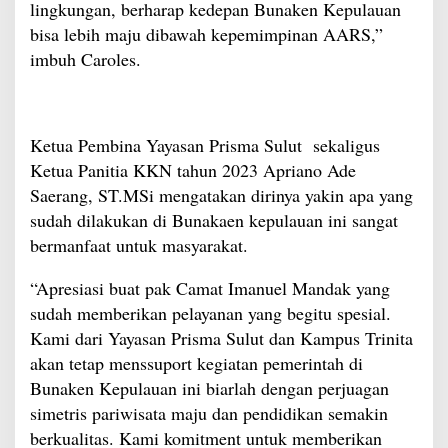
lingkungan, berharap kedepan Bunaken Kepulauan
bisa lebih maju dibawah kepemimpinan AARS,”
imbuh Caroles.
Ketua Pembina Yayasan Prisma Sulut sekaligus
Ketua Panitia KKN tahun 2023 Apriano Ade
Saerang, ST.MSi mengatakan dirinya yakin apa yang
sudah dilakukan di Bunakaen kepulauan ini sangat
bermanfaat untuk masyarakat.
“Apresiasi buat pak Camat Imanuel Mandak yang
sudah memberikan pelayanan yang begitu spesial.
Kami dari Yayasan Prisma Sulut dan Kampus Trinita
akan tetap menssuport kegiatan pemerintah di
Bunaken Kepulauan ini biarlah dengan perjuagan
simetris pariwisata maju dan pendidikan semakin
berkualitas. Kami komitment untuk memberikan