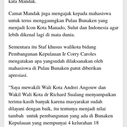
kata Mandak.
Camat Mandak juga mengajak kepada mahasiswa
untuk terus menggaungkan Pulau Bunaken yang
menjadi Icon Kota Manado, Sulut dan Indonesia agar
lebih dikenal lagi di mata dunia.
Sementara itu Staf khusus walikota bidang
Pembangunan Kepulauan Ir Corry Caroles
mengatakan apa yangsudah dilaksanakan oleh
mahasiswa di Pulau Bunaken patut diberikan
apresiasi.
“Saya mewakili Wali Kota Andrei Angouw dan
Wakil Wali Kota dr Richard Sualang menyampaikan
terima-kasih banyak karena masyarakat sudah
dilayani dengan baik, itu tentunya menjadi nilai
tambah untuk pembangunan yang ada di Bunaken
Kepulauan yang mempunyai 4 kelurahan 18