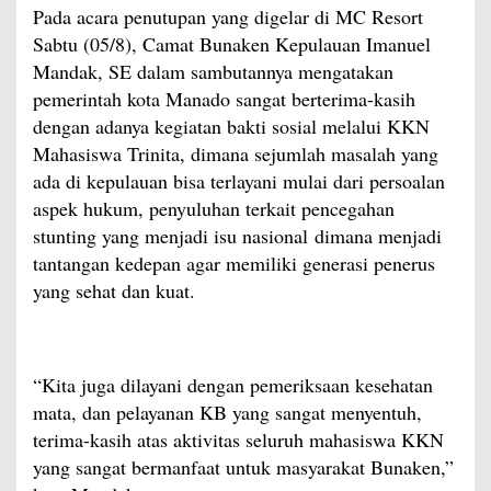
Pada acara penutupan yang digelar di MC Resort
Sabtu (05/8), Camat Bunaken Kepulauan Imanuel
Mandak, SE dalam sambutannya mengatakan
pemerintah kota Manado sangat berterima-kasih
dengan adanya kegiatan bakti sosial melalui KKN
Mahasiswa Trinita, dimana sejumlah masalah yang
ada di kepulauan bisa terlayani mulai dari persoalan
aspek hukum, penyuluhan terkait pencegahan
stunting yang menjadi isu nasional dimana menjadi
tantangan kedepan agar memiliki generasi penerus
yang sehat dan kuat.
“Kita juga dilayani dengan pemeriksaan kesehatan
mata, dan pelayanan KB yang sangat menyentuh,
terima-kasih atas aktivitas seluruh mahasiswa KKN
yang sangat bermanfaat untuk masyarakat Bunaken,”