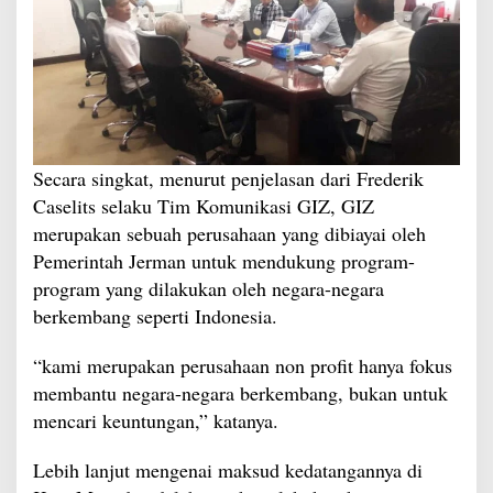
Secara singkat, menurut penjelasan dari Frederik
Caselits selaku Tim Komunikasi GIZ, GIZ
merupakan sebuah perusahaan yang dibiayai oleh
Pemerintah Jerman untuk mendukung program-
program yang dilakukan oleh negara-negara
berkembang seperti Indonesia.
“kami merupakan perusahaan non profit hanya fokus
membantu negara-negara berkembang, bukan untuk
mencari keuntungan,” katanya.
Lebih lanjut mengenai maksud kedatangannya di