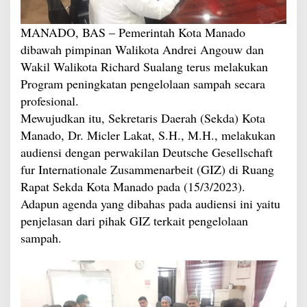
MANADO, BAS – Pemerintah Kota Manado
dibawah pimpinan Walikota Andrei Angouw dan
Wakil Walikota Richard Sualang terus melakukan
Program peningkatan pengelolaan sampah secara
profesional.
Mewujudkan itu, Sekretaris Daerah (Sekda) Kota
Manado, Dr. Micler Lakat, S.H., M.H., melakukan
audiensi dengan perwakilan Deutsche Gesellschaft
fur Internationale Zusammenarbeit (GIZ) di Ruang
Rapat Sekda Kota Manado pada (15/3/2023).
Adapun agenda yang dibahas pada audiensi ini yaitu
penjelasan dari pihak GIZ terkait pengelolaan
sampah.