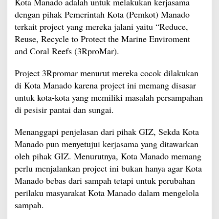
Kota Manado adalah untuk melakukan kerjasama
dengan pihak Pemerintah Kota (Pemkot) Manado
terkait project yang mereka jalani yaitu “Reduce,
Reuse, Recycle to Protect the Marine Enviroment
and Coral Reefs (3RproMar).
Project 3Rpromar menurut mereka cocok dilakukan
di Kota Manado karena project ini memang disasar
untuk kota-kota yang memiliki masalah persampahan
di pesisir pantai dan sungai.
Menanggapi penjelasan dari pihak GIZ, Sekda Kota
Manado pun menyetujui kerjasama yang ditawarkan
oleh pihak GIZ. Menurutnya, Kota Manado memang
perlu menjalankan project ini bukan hanya agar Kota
Manado bebas dari sampah tetapi untuk perubahan
perilaku masyarakat Kota Manado dalam mengelola
sampah.