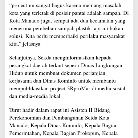
“project ini sangat bagus karena memang masalah
kota yang terletak di pesisir pantai adalah sampah. Di
Kota Manado juga, sempat ada dua kecamatan yang
menerima pembelian sampah plastik tapi ini bukan
solusi. Kita perlu memperbaiki perilaku masyarakat
kita,” jelasnya.
Selanjutnya, Sekda menginformasikan kepada
perangkat daerah terkait seperti Dinas Lingkungan
Hidup untuk membuat dokumen perjanjian
kerjasama dan Dinas Kominfo untuk membantu
mempublikasikan project 3RproMar di media sosial
dan media-media lokal.
Turut hadir dalam rapat ini Asisten II Bidang
Perekonomian dan Pembangunan Setda Kota
Manado, Kepala Dinas Kominfo, Kepala Bagian
Pemerintahan, Kepala Bagian Prokopim, Kepala