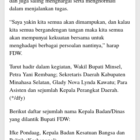
dan juga saling menghargai serta menghormati
dalam menjalankan tugas.
“Saya yakin kita semua akan dimampukan, dan kalau
kita semua bergandengan tangan maka kita semua
akan mempunyai kekuatan bersama untuk
menghadapi berbagai persoalan nantinya,” harap
FDW.
Turut hadir dalam kegiatan, Wakil Bupati Minsel,
Petra Yani Rembang; Sekretaris Daerah Kabupaten
Minahasa Selatan, Glady Nova Lynda Kawatu; Para
Asisten dan sejumlah Kepala Perangkat Daerah.
(*/dfy)
Berikut daftar sejumlah nama Kepala Badan/Dinas
yang dilantik Bupati FDW:
Ifke Pondaag, Kepala Badan Kesatuan Bangsa dan