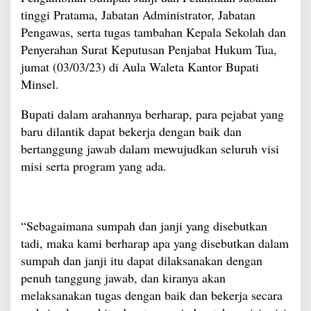
tinggi Pratama, Jabatan Administrator, Jabatan
Pengawas, serta tugas tambahan Kepala Sekolah dan
Penyerahan Surat Keputusan Penjabat Hukum Tua,
jumat (03/03/23) di Aula Waleta Kantor Bupati
Minsel.
Bupati dalam arahannya berharap, para pejabat yang
baru dilantik dapat bekerja dengan baik dan
bertanggung jawab dalam mewujudkan seluruh visi
misi serta program yang ada.
“Sebagaimana sumpah dan janji yang disebutkan
tadi, maka kami berharap apa yang disebutkan dalam
sumpah dan janji itu dapat dilaksanakan dengan
penuh tanggung jawab, dan kiranya akan
melaksanakan tugas dengan baik dan bekerja secara