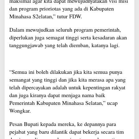
maksimal agar kita dapat mewujudnyatakan visi misi
dan program prioriotas yang ada di Kabupaten
Minahasa S2elatan,” tutur FDW.
Dalam mewujudkan seluruh program pemerintah,
diperlukan juga semagat tinggi serta kesadaran akan
tanggungjawab yang telah diemban, katanya lagi.
“Semua ini boleh dilakukan jika kita semua punya
semangat yang tinggi dan jika kita merasa apa yang
telah dipercayakan adalah untuk kepentingan rakyat
dan juga kiranya dapat menjaga nama baik
Pemerintah Kabupaten Minahasa Selatan,” ucap
Wongkar.
Pesan Bupati kepada mereka, ke depannya para
pejabat yang baru dilantik dapat bekerja secara tim