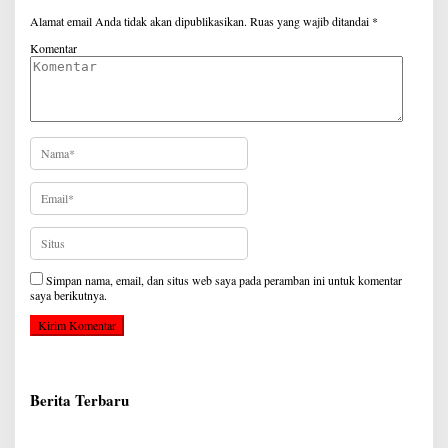
Alamat email Anda tidak akan dipublikasikan.
Ruas yang wajib ditandai
*
Komentar
Simpan nama, email, dan situs web saya pada peramban ini untuk komentar
saya berikutnya.
Berita Terbaru