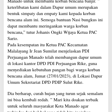
Manado untuk membantu korban bencana banjir. ”
keterlibatan kami dalam Dapur umum merupakan
bentuk simpaty dan empaty kami kepada korban
bencana alam ini. Semoga bantuan Nasi bungkus ini
dapat membantu meringankan warga korban
bencana,” tutur Johanis Ongki Wijaya Ketua PAC
Sario.
Pada kesempatan itu Ketua PAC Kecamatan
Malalayang Ir Jean Sumilat menjelaskan PDI
Perjuangan Manado telah membangun dapur umum
di lokasi kantor DPD PDI Perjuangan Rike, guna
menyediakan kebutuhan pangan bagi warga korban
bencana alam, Jumat (27/01/2023), di Lokasi Dapur
Umum Sekretariat DPD PDIP Sulut Rike.
Dia berharap, curah hujan yang turun sejak semalam
ini bisa kembali redah. ” Mari kita doakan terbaik
untuk seluruh masyarakat Kota Manado agar