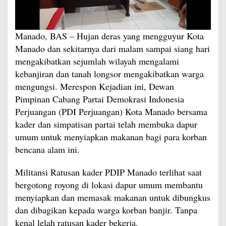
Manado, BAS – Hujan deras yang mengguyur Kota
Manado dan sekitarnya dari malam sampai siang hari
mengakibatkan sejumlah wilayah mengalami
kebanjiran dan tanah longsor mengakibatkan warga
mengungsi. Merespon Kejadian ini, Dewan
Pimpinan Cabang Partai Demokrasi Indonesia
Perjuangan (PDI Perjuangan) Kota Manado bersama
kader dan simpatisan partai telah membuka dapur
umum untuk menyiapkan makanan bagi para korban
bencana alam ini.
Militansi Ratusan kader PDIP Manado terlihat saat
bergotong royong di lokasi dapur umum membantu
menyiapkan dan memasak makanan untuk dibungkus
dan dibagikan kepada warga korban banjir. Tanpa
kenal lelah ratusan kader bekerja.