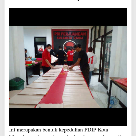
Ini merupakan bentuk kepedulian PDIP Kota