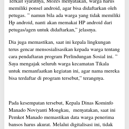
Terkait syaratnya, Mozes menyatakan, warga harus
memiliki ponsel android, agar bisa didaftarkan oleh
petugas. ” namun bila ada warga yang tidak memiliki
Hp android, nanti akan memakai HP android dari
petugas/agen untuk didaftarkan,” jelasnya.
Dia juga memastikan, saat ini kepala lingkungan
terus gencar mensosialisasikan kepada warga tentang
cara pendaftaran program Perlindungan Sosial ini. ”
Saya mengajak seluruh warga kecamatan Tikala
untuk memanfaatkan kegiatan ini, agar nama mereka
bisa terdaftar di program tersebut,” terangnya.
Pada kesempatan tersebut, Kepala Dinas Kominfo
Manado Noviyanti Mongkau, menyatakan, saat ini
Pemkot Manado memastikan data warga penerima
bansos harus akurat. Melalui digitalisasi ini, tidak