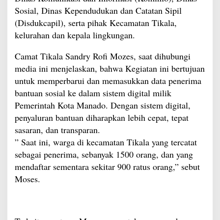
Sosial, Dinas Kependudukan dan Catatan Sipil
(Disdukcapil), serta pihak Kecamatan Tikala,
kelurahan dan kepala lingkungan.
Camat Tikala Sandry Rofi Mozes, saat dihubungi
media ini menjelaskan, bahwa Kegiatan ini bertujuan
untuk memperbarui dan memasukkan data penerima
bantuan sosial ke dalam sistem digital milik
Pemerintah Kota Manado. Dengan sistem digital,
penyaluran bantuan diharapkan lebih cepat, tepat
sasaran, dan transparan.
” Saat ini, warga di kecamatan Tikala yang tercatat
sebagai penerima, sebanyak 1500 orang, dan yang
mendaftar sementara sekitar 900 ratus orang,” sebut
Moses.