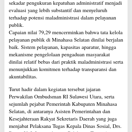
sekadar pengukuran kepatuhan administratif menjadi
evaluasi yang lebih substantif dan menyeluruh
terhadap potensi maladministrasi dalam pelayanan
publik.
Capaian nilai 79,29 mencerminkan bahwa tata kelola
pelayanan publik di Minahasa Selatan dinilai berjalan
baik. Sistem pelayanan, kapasitas aparatur, hingga
mekanisme pengelolaan pengaduan masyarakat
dinilai relatif bebas dari praktik maladministrasi serta
menunjukkan komitmen terhadap transparansi dan
akuntabilitas.
Turut hadir dalam kegiatan tersebut jajaran
Perwakilan Ombudsman RI Sulawesi Utara, serta
sejumlah pejabat Pemerintah Kabupaten Minahasa
Selatan, di antaranya Asisten Pemerintahan dan
Kesejahteraan Rakyat Sekretaris Daerah yang juga
menjabat Pelaksana Tugas Kepala Dinas Sosial, Drs.