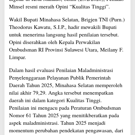
Minsel resmi meraih Opini “Kualitas Tinggi”.
Wakil Bupati Minahasa Selatan, Brigjen TNI (Purn.)
Theodorus Kawatu, S.I.P., hadir mewakili Bupati
untuk menerima langsung hasil penilaian tersebut.
Opini diserahkan oleh Kepala Perwakilan
Ombudsman RI Provinsi Sulawesi Utara, Meilany F.
Limpar.
Dalam hasil evaluasi Penilaian Maladministrasi
Penyelenggaraan Pelayanan Publik Pemerintah
Daerah Tahun 2025, Minahasa Selatan memperoleh
nilai akhir 79,29. Angka tersebut menempatkan
daerah ini dalam kategori Kualitas Tinggi.
Penilaian ini mengacu pada Peraturan Ombudsman
Nomor 61 Tahun 2025 yang menitikberatkan pada
aspek maladministrasi. Tahun 2025 menjadi
momentum perubahan pendekatan pengawasan, dari