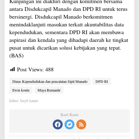
Kunjungan ini diakhiri dengan komitmen bersama
antara Disdukcapil Manado dan DPD RI untuk terus
bersinergi. Disdukcapil Manado berkomitmen
menindaklanjuti masukan terkait akuntabilitas data
kependudukan, sementara DPD RI akan membawa
aspirasi dan kendala yang dihadapi daerah ke tingkat
pusat untuk dicarikan solusi kebijakan yang tepat.
(BAS)
Post Views:
488
Dinas Kependudukan dan pencatatan Sipil Manado
DPD RI
Ewin kontu
Maya Rumantir
Editor: Deyfi kalalo
Ikuti Kami