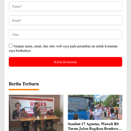
Simpan nama, email, dan situs web saya pada peramban ini untuk komentar
saya berikutnya.
Berita Terbaru
Sambut 17 Agustus, Wawali RS
Turun Jalan Bagikan Bendera