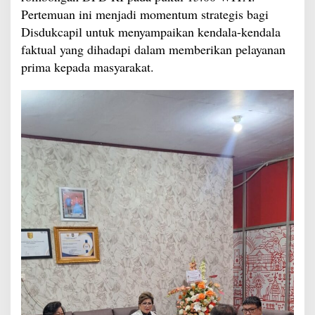
Pertemuan ini menjadi momentum strategis bagi
Disdukcapil untuk menyampaikan kendala-kendala
faktual yang dihadapi dalam memberikan pelayanan
prima kepada masyarakat.