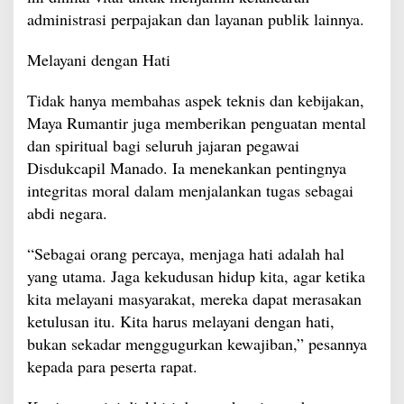
administrasi perpajakan dan layanan publik lainnya.
Melayani dengan Hati
Tidak hanya membahas aspek teknis dan kebijakan,
Maya Rumantir juga memberikan penguatan mental
dan spiritual bagi seluruh jajaran pegawai
Disdukcapil Manado. Ia menekankan pentingnya
integritas moral dalam menjalankan tugas sebagai
abdi negara.
“Sebagai orang percaya, menjaga hati adalah hal
yang utama. Jaga kekudusan hidup kita, agar ketika
kita melayani masyarakat, mereka dapat merasakan
ketulusan itu. Kita harus melayani dengan hati,
bukan sekadar menggugurkan kewajiban,” pesannya
kepada para peserta rapat.