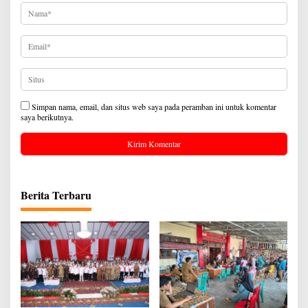
Simpan nama, email, dan situs web saya pada peramban ini untuk komentar
saya berikutnya.
Berita Terbaru