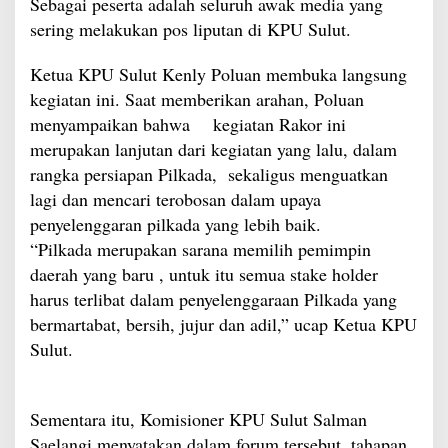
Sebagai peserta adalah seluruh awak media yang
sering melakukan pos liputan di KPU Sulut.
Ketua KPU Sulut Kenly Poluan membuka langsung
kegiatan ini. Saat memberikan arahan, Poluan
menyampaikan bahwa kegiatan Rakor ini
merupakan lanjutan dari kegiatan yang lalu, dalam
rangka persiapan Pilkada, sekaligus menguatkan
lagi dan mencari terobosan dalam upaya
penyelenggaran pilkada yang lebih baik.
“Pilkada merupakan sarana memilih pemimpin
daerah yang baru , untuk itu semua stake holder
harus terlibat dalam penyelenggaraan Pilkada yang
bermartabat, bersih, jujur dan adil,” ucap Ketua KPU
Sulut.
Sementara itu, Komisioner KPU Sulut Salman
Saelangi menyatakan dalam forum tersebut, tahapan