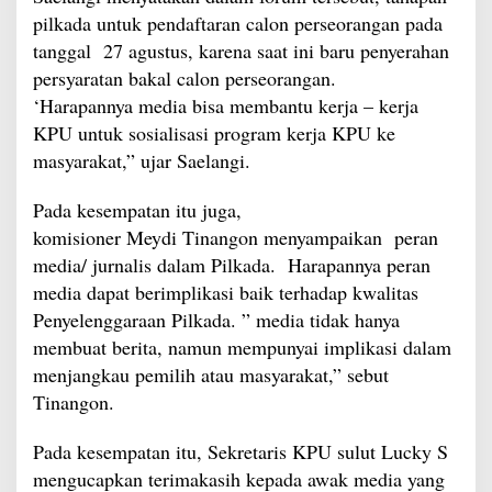
pilkada untuk pendaftaran calon perseorangan pada
tanggal 27 agustus, karena saat ini baru penyerahan
persyaratan bakal calon perseorangan.
‘Harapannya media bisa membantu kerja – kerja
KPU untuk sosialisasi program kerja KPU ke
masyarakat,” ujar Saelangi.
Pada kesempatan itu juga,
komisioner Meydi Tinangon menyampaikan peran
media/ jurnalis dalam Pilkada. Harapannya peran
media dapat berimplikasi baik terhadap kwalitas
Penyelenggaraan Pilkada. ” media tidak hanya
membuat berita, namun mempunyai implikasi dalam
menjangkau pemilih atau masyarakat,” sebut
Tinangon.
Pada kesempatan itu, Sekretaris KPU sulut Lucky S
mengucapkan terimakasih kepada awak media yang