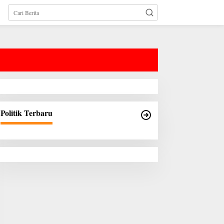
Politik Terbaru