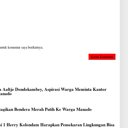
untuk komentar saya berikutnya.
 Aaltje Dondokambey, Aspirasi Warga Meminta Kantor
Manado
 Bagikan Bendera Merah Putih Ke Warga Manado
i 1 Herry Kolondam Harapkan Pemekaran Lingkungan Bisa