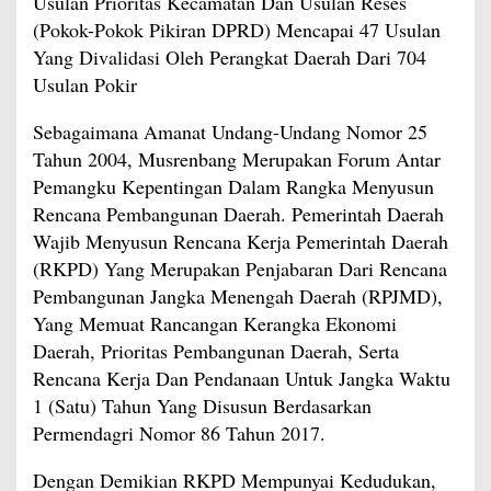
Usulan Prioritas Kecamatan Dan Usulan Reses
(Pokok-Pokok Pikiran DPRD) Mencapai 47 Usulan
Yang Divalidasi Oleh Perangkat Daerah Dari 704
Usulan Pokir
Sebagaimana Amanat Undang-Undang Nomor 25
Tahun 2004, Musrenbang Merupakan Forum Antar
Pemangku Kepentingan Dalam Rangka Menyusun
Rencana Pembangunan Daerah. Pemerintah Daerah
Wajib Menyusun Rencana Kerja Pemerintah Daerah
(RKPD) Yang Merupakan Penjabaran Dari Rencana
Pembangunan Jangka Menengah Daerah (RPJMD),
Yang Memuat Rancangan Kerangka Ekonomi
Daerah, Prioritas Pembangunan Daerah, Serta
Rencana Kerja Dan Pendanaan Untuk Jangka Waktu
1 (Satu) Tahun Yang Disusun Berdasarkan
Permendagri Nomor 86 Tahun 2017.
Dengan Demikian RKPD Mempunyai Kedudukan,