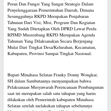
Peran Dan Fungsi Yang Sangat Strategis Dalam
Penyelenggaraan Pemerintahan Daerah, Dimana
Sesungguhnya RKPD Merupakan Penjabaran
Tahunan Dari Visi, Misi, Program Dan Kegiatan
Yang Sudah Ditetapkan Oleh DPRD Lewat Perda
RPJMD Musrenbang RKPD Merupakan Agenda
Tahunan Yang Dilaksanakan Secara Berjenjang
Mulai Dari Tingkat Desa/Kelurahan, Kecamatan,
Kabupaten, Provinsi Sampai Tingkat Nasional.
Bupati Minahasa Selatan Franky Donny Wongkar,
SH dalam Sambutannya menyampaikan bahwa
Pelaksanaan Musyawarah Perencanaan Pembangunan
saat ini merupakan salah satu tahapan yang harus
dilakukan oleh Pemerintah kabupaten Minahasa
Selatan setelah melakukan tahapan sebelumnya