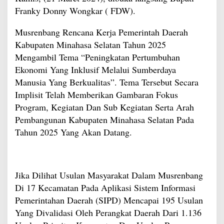
Franky Donny Wongkar ( FDW).
Musrenbang Rencana Kerja Pemerintah Daerah
Kabupaten Minahasa Selatan Tahun 2025
Mengambil Tema “Peningkatan Pertumbuhan
Ekonomi Yang Inklusif Melalui Sumberdaya
Manusia Yang Berkualitas”. Tema Tersebut Secara
Implisit Telah Memberikan Gambaran Fokus
Program, Kegiatan Dan Sub Kegiatan Serta Arah
Pembangunan Kabupaten Minahasa Selatan Pada
Tahun 2025 Yang Akan Datang.
Jika Dilihat Usulan Masyarakat Dalam Musrenbang
Di 17 Kecamatan Pada Aplikasi Sistem Informasi
Pemerintahan Daerah (SIPD) Mencapai 195 Usulan
Yang Divalidasi Oleh Perangkat Daerah Dari 1.136