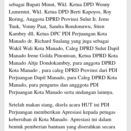
sebagai Bupati Minut, Wkl. Ketua DPD Wenny
Lumentut, Wkl. Ketua DPD Berti Kapoyos, Roy
Roring, Anggota DPRD Provinsi Sulut Ir. Jems
Tuuk, Vonny Paat, Sandra Rondonuwu, Stien
Kambey dll, Ketua DPC PDI Perjuangan Kota
Manado dr. Richard Sualang yang juga sebagai
Wakil Wali Kota Manado, Caleg DPRD Sulut Dapil
Manado Irene Golda Pinontoan, Ketua DPRD Kota
Manado Altje Dondokambey, para anggota DPRD
Kota Manado , para caleg DPRD Provinsi dari PDI
Perjuangan Dapil Manado, para Caleg DPRD Kota
Manado, para pengurus dan angggota PDI
Perjuangan Kota Manado serta undangan lainnya.
Setelah makan siang, disela acara HUT ini PDI
Perjuangan memberikan Apresiasi kepada petugas
kebersihan di Kota Manado. Apresiasi ini dalam
bentuk pemberian bantuan yang diserahkan secara