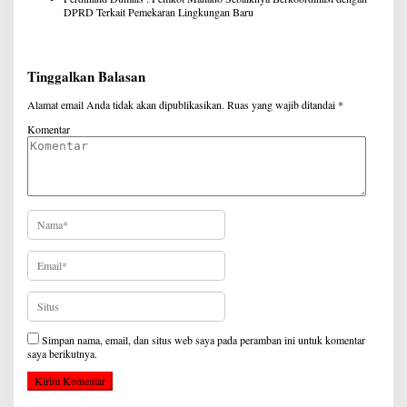
DPRD Terkait Pemekaran Lingkungan Baru
Tinggalkan Balasan
Alamat email Anda tidak akan dipublikasikan.
Ruas yang wajib ditandai
*
Komentar
Simpan nama, email, dan situs web saya pada peramban ini untuk komentar
saya berikutnya.