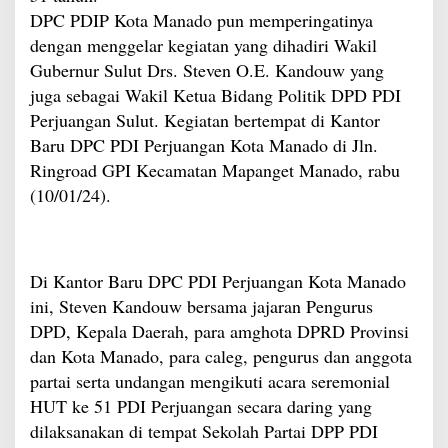
DPC PDIP Kota Manado pun memperingatinya
dengan menggelar kegiatan yang dihadiri Wakil
Gubernur Sulut Drs. Steven O.E. Kandouw yang
juga sebagai Wakil Ketua Bidang Politik DPD PDI
Perjuangan Sulut. Kegiatan bertempat di Kantor
Baru DPC PDI Perjuangan Kota Manado di Jln.
Ringroad GPI Kecamatan Mapanget Manado, rabu
(10/01/24).
Di Kantor Baru DPC PDI Perjuangan Kota Manado
ini, Steven Kandouw bersama jajaran Pengurus
DPD, Kepala Daerah, para amghota DPRD Provinsi
dan Kota Manado, para caleg, pengurus dan anggota
partai serta undangan mengikuti acara seremonial
HUT ke 51 PDI Perjuangan secara daring yang
dilaksanakan di tempat Sekolah Partai DPP PDI