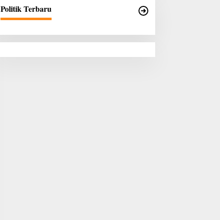
Politik Terbaru