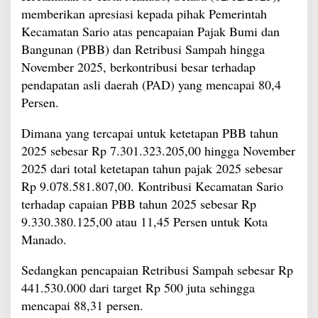
memberikan apresiasi kepada pihak Pemerintah
Kecamatan Sario atas pencapaian Pajak Bumi dan
Bangunan (PBB) dan Retribusi Sampah hingga
November 2025, berkontribusi besar terhadap
pendapatan asli daerah (PAD) yang mencapai 80,4
Persen.
Dimana yang tercapai untuk ketetapan PBB tahun
2025 sebesar Rp 7.301.323.205,00 hingga November
2025 dari total ketetapan tahun pajak 2025 sebesar
Rp 9.078.581.807,00. Kontribusi Kecamatan Sario
terhadap capaian PBB tahun 2025 sebesar Rp
9.330.380.125,00 atau 11,45 Persen untuk Kota
Manado.
Sedangkan pencapaian Retribusi Sampah sebesar Rp
441.530.000 dari target Rp 500 juta sehingga
mencapai 88,31 persen.