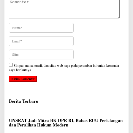
Simpan nama, email, dan situs web saya pada peramban ini untuk komentar
saya berikutnya.
Berita Terbaru
UNSRAT Jadi Mitra BK DPR RI, Bahas RUU Perlelangan
dan Peralihan Hukum Modern