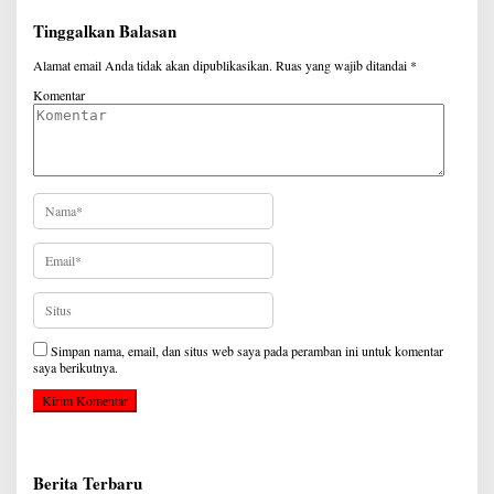
Tinggalkan Balasan
Alamat email Anda tidak akan dipublikasikan.
Ruas yang wajib ditandai
*
Komentar
Simpan nama, email, dan situs web saya pada peramban ini untuk komentar
saya berikutnya.
Berita Terbaru