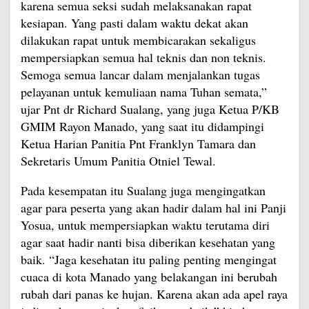
karena semua seksi sudah melaksanakan rapat
kesiapan. Yang pasti dalam waktu dekat akan
dilakukan rapat untuk membicarakan sekaligus
mempersiapkan semua hal teknis dan non teknis.
Semoga semua lancar dalam menjalankan tugas
pelayanan untuk kemuliaan nama Tuhan semata,”
ujar Pnt dr Richard Sualang, yang juga Ketua P/KB
GMIM Rayon Manado, yang saat itu didampingi
Ketua Harian Panitia Pnt Franklyn Tamara dan
Sekretaris Umum Panitia Otniel Tewal.
Pada kesempatan itu Sualang juga mengingatkan
agar para peserta yang akan hadir dalam hal ini Panji
Yosua, untuk mempersiapkan waktu terutama diri
agar saat hadir nanti bisa diberikan kesehatan yang
baik. “Jaga kesehatan itu paling penting mengingat
cuaca di kota Manado yang belakangan ini berubah
rubah dari panas ke hujan. Karena akan ada apel raya