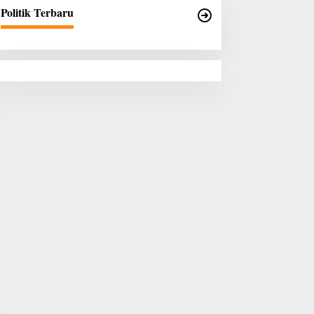
Politik Terbaru