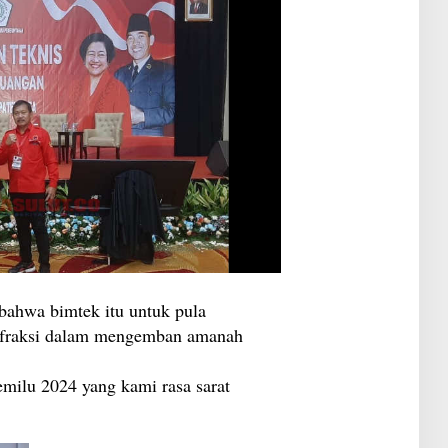
bahwa bimtek itu untuk pula
a fraksi dalam mengemban amanah
emilu 2024 yang kami rasa sarat