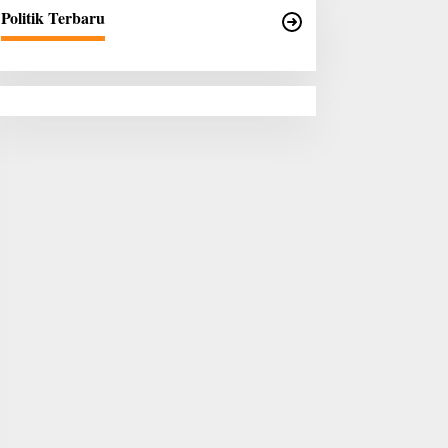
Politik Terbaru